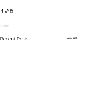
See All
Recent Posts