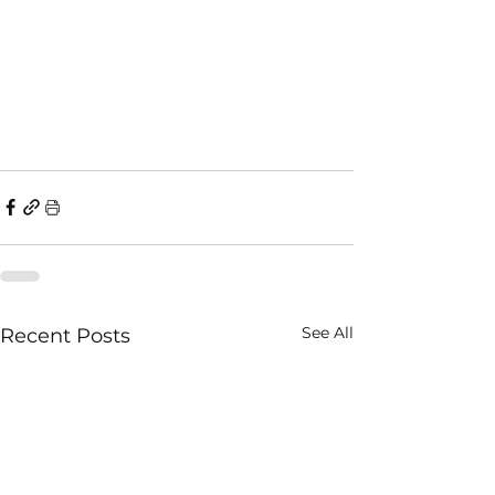
See All
Recent Posts