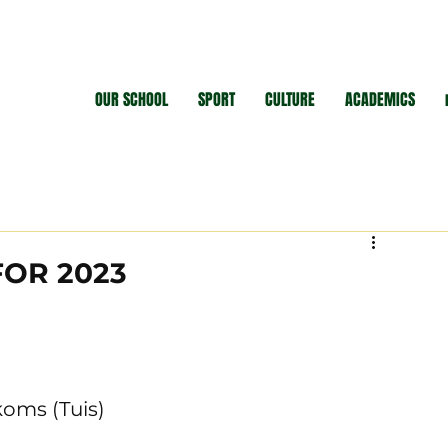
OUR SCHOOL
SPORT
CULTURE
ACADEMICS
OR 2023
ekbyeenkoms (Tuis)