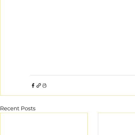
Recent Posts