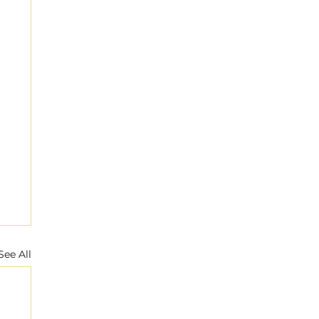
See All