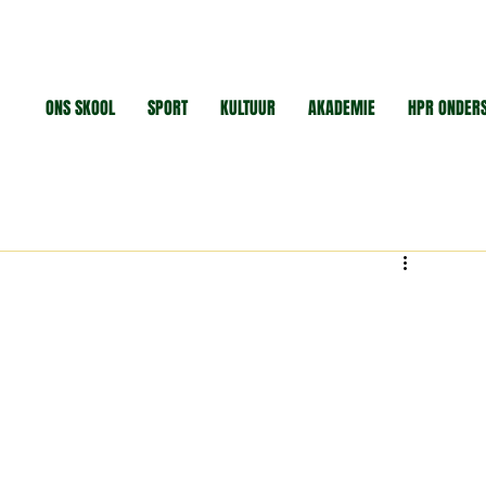
ONS SKOOL
SPORT
KULTUUR
AKADEMIE
HPR ONDER