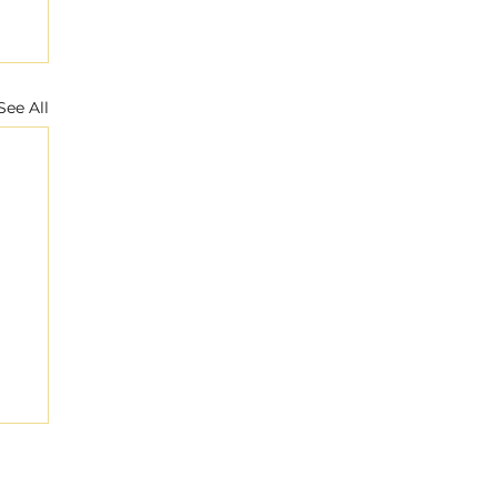
See All