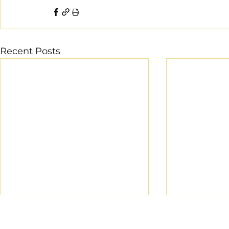
Recent Posts