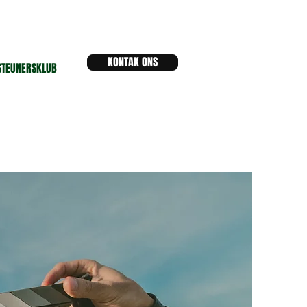
KONTAK ONS
STEUNERSKLUB