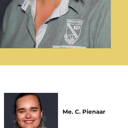
Me. C. Pienaar