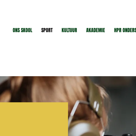
ONS SKOOL
SPORT
KULTUUR
AKADEMIE
HPR ONDER