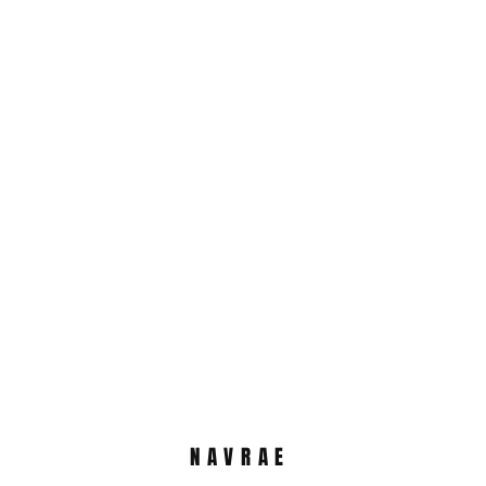
NAVRAE