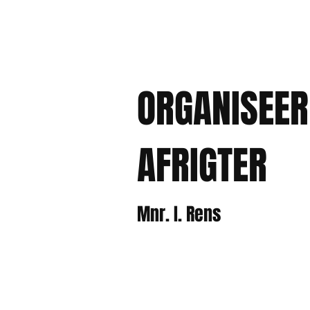
ORGANISEER
AFRIGTER
Mnr. I. Rens