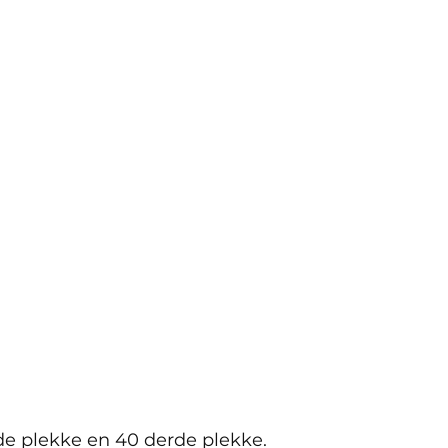
de plekke en 40 derde plekke.