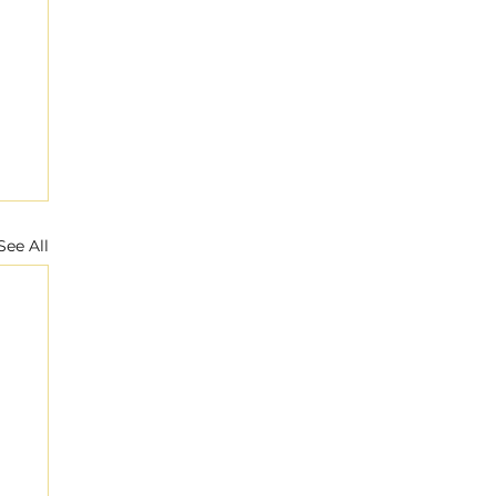
See All