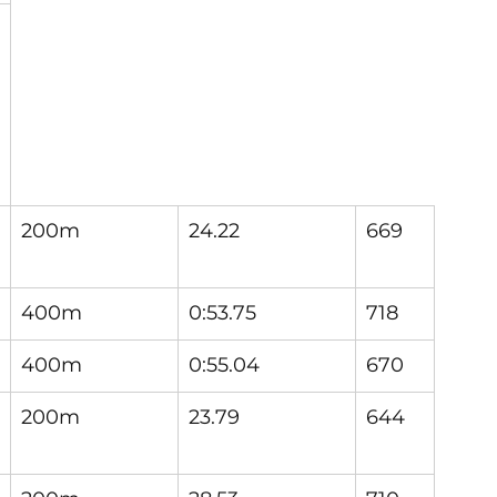
200m
24.22
669
400m
0:53.75
718
400m
0:55.04
670
200m
23.79
644