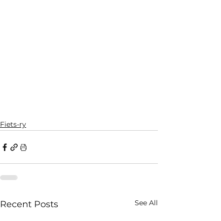
Fiets-ry
See All
Recent Posts