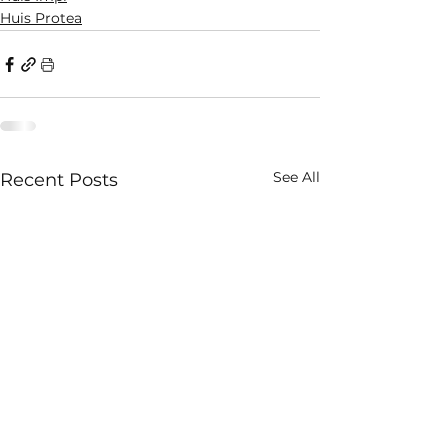
Huis Protea
See All
Recent Posts