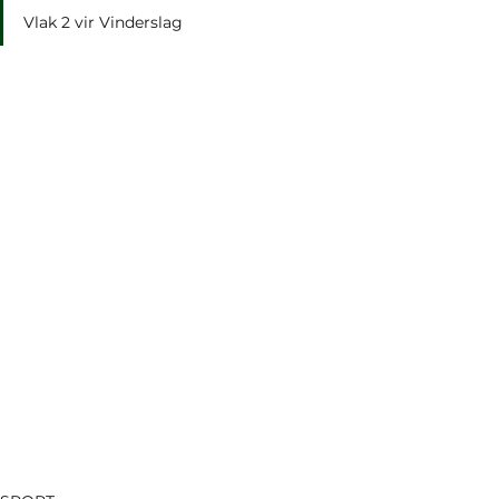
Vlak 2 vir Vinderslag