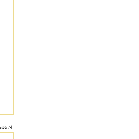
See All