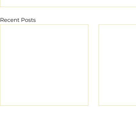
Recent Posts