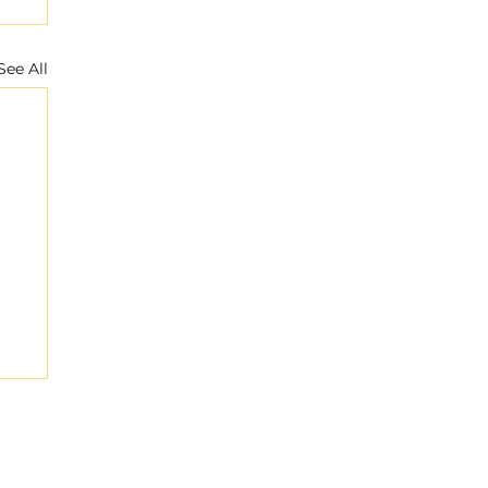
See All