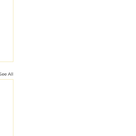
See All