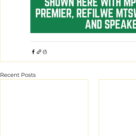
Recent Posts