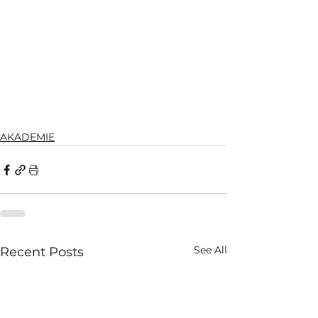
AKADEMIE
See All
Recent Posts