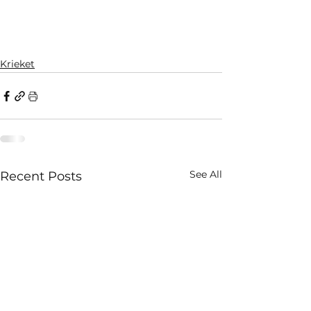
Krieket
See All
Recent Posts