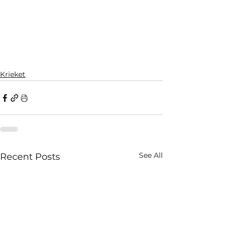
Krieket
See All
Recent Posts