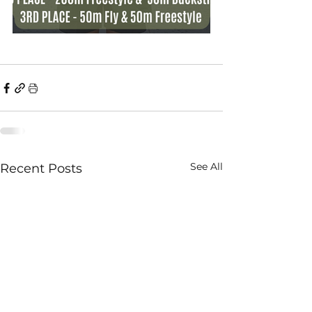
See All
Recent Posts