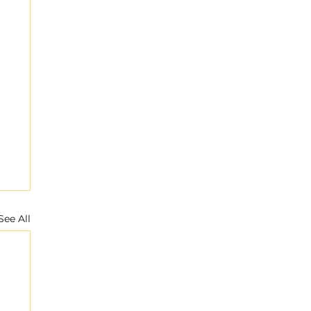
See All