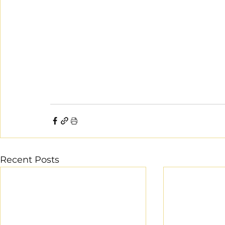
Recent Posts