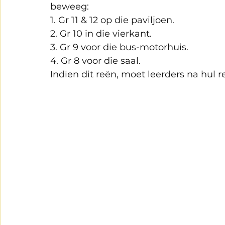
beweeg:
1. Gr 11 & 12 op die paviljoen. 
2. Gr 10 in die vierkant.
3. Gr 9 voor die bus-motorhuis.
4. Gr 8 voor die saal.
Indien dit reën, moet leerders na hul r