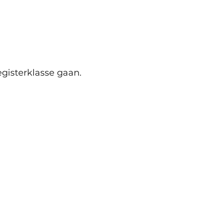
egisterklasse gaan. 