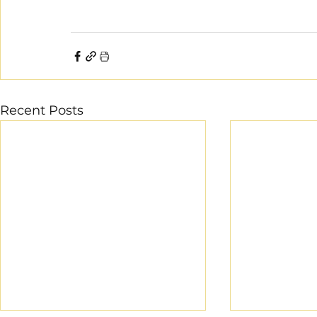
Recent Posts