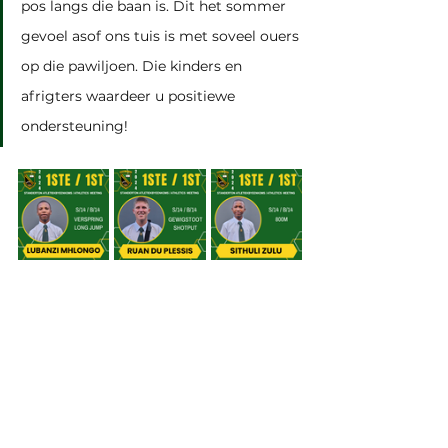
pos langs die baan is. Dit het sommer 
gevoel asof ons tuis is met soveel ouers 
op die pawiljoen. Die kinders en 
afrigters waardeer u positiewe 
ondersteuning!