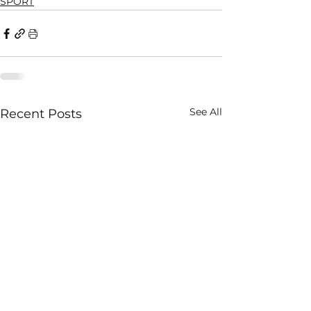
SPORT
See All
Recent Posts