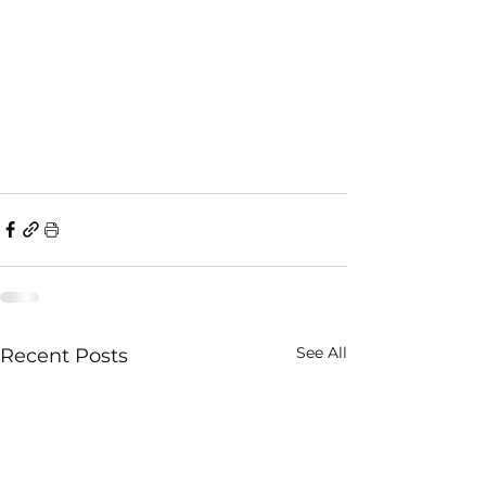
See All
Recent Posts