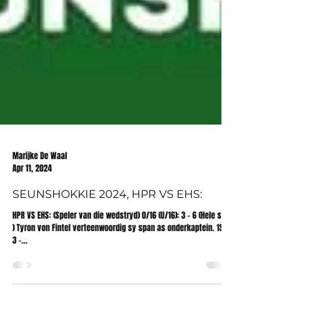
Marijke De Waal
Apr 11, 2024
SEUNSHOKKIE 2024, HPR VS EHS:
HPR VS EHS: (Speler van die wedstryd) 0/16 (U/16): 3 - 6 (Hele span
) Tyron von Fintel verteenwoordig sy span as onderkaptein. 1STE:
3 -...