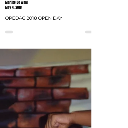
Marijke De Waal
May 4, 2018
OPEDAG 2018 OPEN DAY