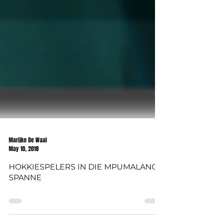
Marijke De Waal
May 10, 2018
HOKKIESPELERS IN DIE MPUMALANGA
SPANNE